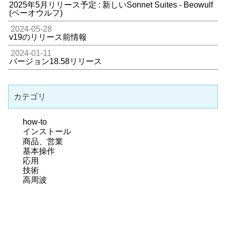
2025年5月リリース予定 : 新しいSonnet Suites - Beowulf
(ベーオウルフ)
2024-05-28
v19のリリース前情報
2024-01-11
バージョン18.58リリース
カテゴリ
how-to
インストール
商品、営業
基本操作
応用
技術
高周波