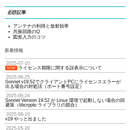
必読記事
アンテナの利得と放射効率
共振回路のQ
図形入力のコツ
新着情報
2025-07-10
ライセンス期限に関する誤表示について
NEW!
2025-06-25
Sonnet v19.52でクライアントPCにライセンスエラーが
出る場合の対処法（ポート番号設定）
2025-06-24
Sonnet Version 19.52 が Linux 環境で起動しない場合の回
避策（libcrypto ライブラリの競合）
2025-06-10
v19 やっと出ました
2025-05-20