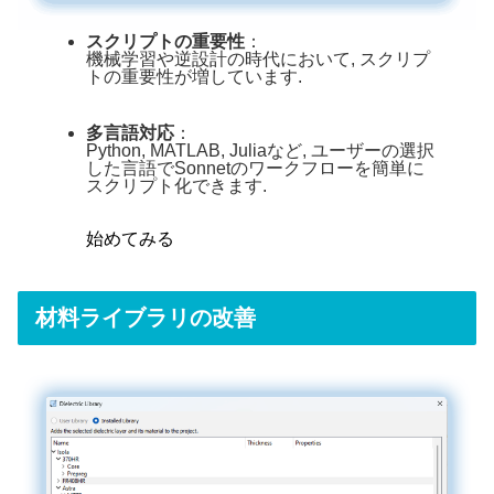
スクリプトの重要性
：
機械学習や逆設計の時代において, スクリプ
トの重要性が増しています.
多言語対応
：
Python, MATLAB, Juliaなど, ユーザーの選択
した言語でSonnetのワークフローを簡単に
スクリプト化できます.
始めてみる
材料ライブラリの改善