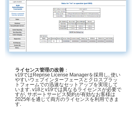
ライセンス管理の改善
：
v19ではReprise License Managerを採用し, 使い
やすいウェブインターフェースとクロスプラッ
トフォームでの迅速なセットアップを実現して
います. v18とv19では異なるライセンスが必要で
すが, サポートサービス契約が有効なお客様は
2025年を通じて両方のライセンスを利用できま
す.