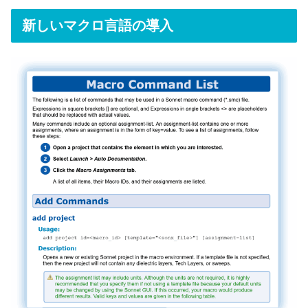
新しいマクロ言語の導入