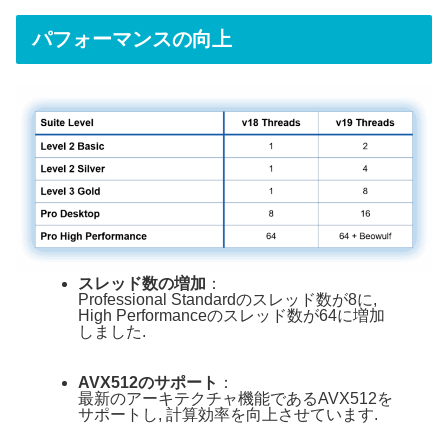
パフォーマンスの向上
スレッド数の増加
：
Professional Standardのスレッド数が8に,
High Performanceのスレッド数が64に増加
しました.
AVX512のサポート
：
最新のアーキテクチャ機能であるAVX512を
サポートし, 計算効率を向上させています.