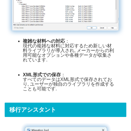
複雑な材料への対応
：
現代の複雑な材料に対応するため新しい材
料ライブラリが導入され, メーカーからの利
用可能なオプションや各種データが収集さ
れています.
XML形式での保存
：
すべてのデータはXML形式で保存されてお
り, ユーザーが独自のライブラリを作成する
ことも可能です.
移行アシスタント