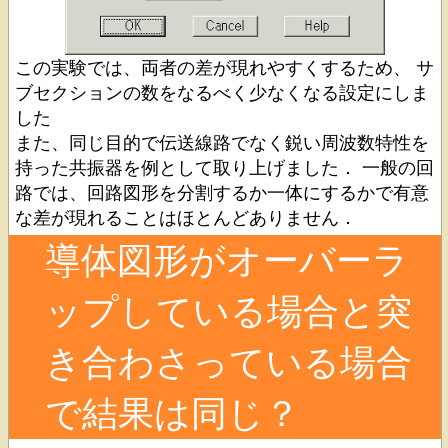
この実験では、両者の差が現れやすくするため、 サ
ブセクションの数をなるべく少なくなる設定にしま
した
また、同じ目的で伝送線路でなく鋭い周波数特性を
持った共振器を例として取り上げました． 一般の回
路では、回路図形を分割するか一体にするかで有意
な差が現れることはほとんどありません．
導体図形がオーバーラ
ップしている場合と突
き合わさっている場合
で結果は同じ？