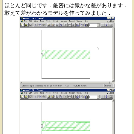
ほとんど同じです．厳密には微かな差があります．
敢えて差がわかるモデルを作ってみました．