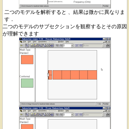
二つのモデルを解析すると 、結果は微かに異なりま
す．
二つのモデルのサブセクションを観察するとその原因
が理解できます