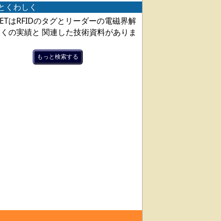
とくわしく
NETはRFIDのタグとリーダーの電磁界解
くの実績と 関連した技術資料がありま